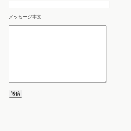
メッセージ本文