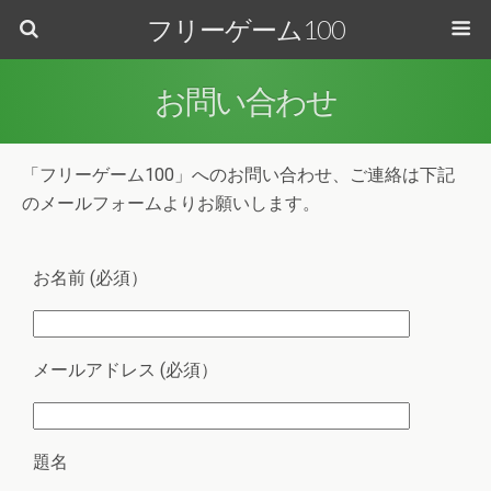
フリーゲーム100
お問い合わせ
「フリーゲーム100」へのお問い合わせ、ご連絡は下記
のメールフォームよりお願いします。
お名前 (必須）
メールアドレス (必須）
題名