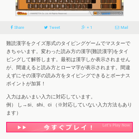
Share
Tweet
+ 1
Mail
難読漢字をクイズ形式のタイピングゲームでマスターで
きちゃいます。変わった読み方の漢字(難読漢字)をタイ
ピングして解答します。最初は漢字しか表示されません
が、間違えると読み方とローマ字が表示されます。間違
えずにその漢字の読み方をタイピングできるとボーナス
ポイントが加算！
入力はあいまい入力に対応しています。
例） し→si、shi、ci （※対応していない入力方法もあり
ます）