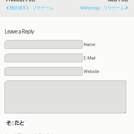
Previous Post
Next Post
難読漢字2 - プチゲーム
Mahjongg - ワウゲーム
Leave a Reply
Name
E-Mail
Website