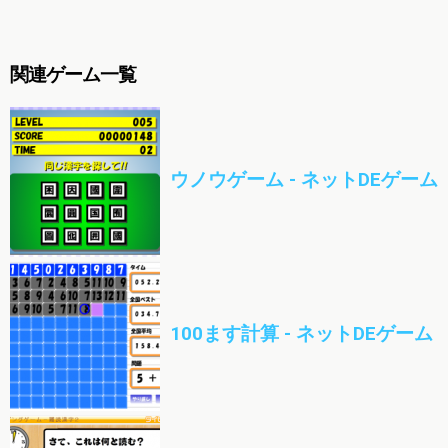
関連ゲーム一覧
ウノウゲーム - ネットDEゲーム
100ます計算 - ネットDEゲーム