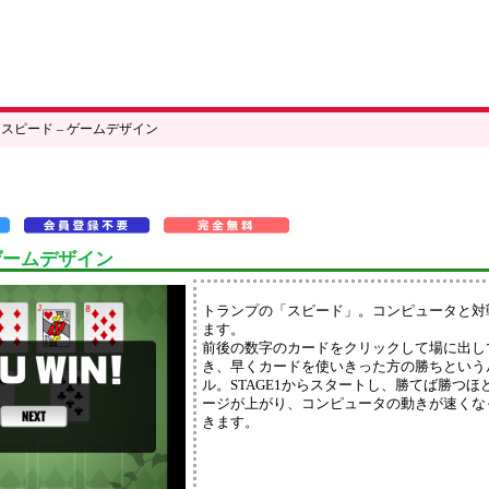
>
スピード – ゲームデザイン
 ゲームデザイン
トランプの「スピード」。コンピュータと対
ます。
前後の数字のカードをクリックして場に出し
き、早くカードを使いきった方の勝ちという
ル。STAGE1からスタートし、勝てば勝つほ
ージが上がり、コンピュータの動きが速くな
きます。