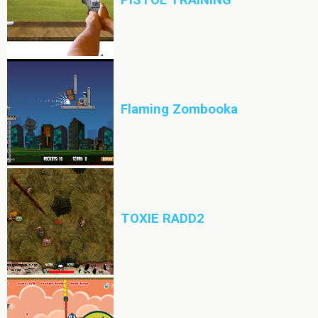
PISTOL TRAINING
Flaming Zombooka
TOXIE RADD2