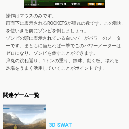
操作はマウスのみです。
画面下に表示されるROCKETSが弾丸の数です。この弾丸
を使いきる前にゾンビを倒しましょう。
ゾンビの頭に表示されている白いバーがパワーのメータ
ーです。まともに当たれば一撃でこのパワーメーターは
ゼロになり、ゾンビを倒すことができます。
弾丸の跳ね返り、1トンの重り、鉄球、動く板、壊れる
足場をうまく活用していくことがポイントです。
関連ゲーム一覧
3D SWAT