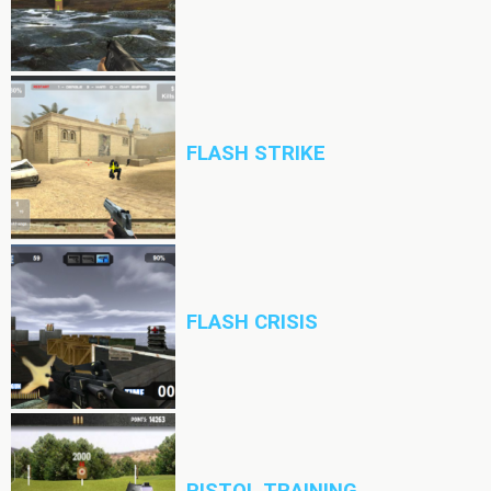
FLASH STRIKE
FLASH CRISIS