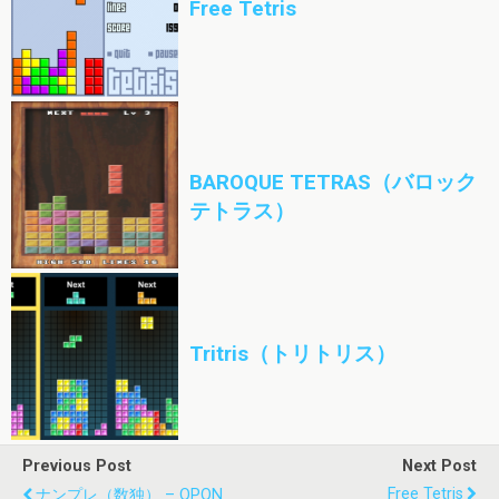
Free Tetris
BAROQUE TETRAS（バロック
テトラス）
Tritris（トリトリス）
Previous Post
Next Post
Free Tetris
ナンプレ（数独） – QPON