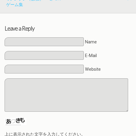
ゲーム集
Leave a Reply
Name
E-Mail
Website
上に表示された文字を入力してください。