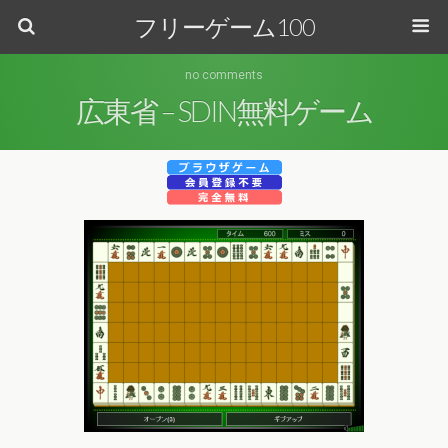
フリーゲーム100
no comments
広東省 – SDIN無料ゲーム