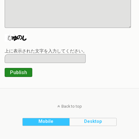
上に表示された文字を入力してください。
Publish
Back to top
Mobile
Desktop