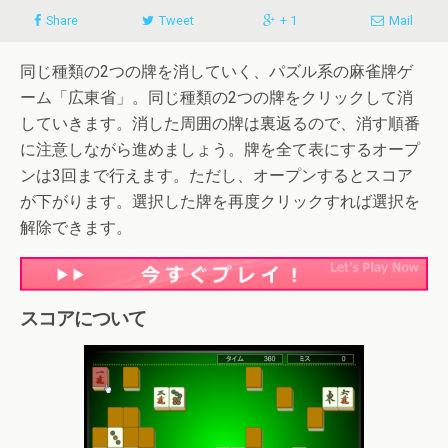
Share
Tweet
+ 1
Mail
同じ種類の2つの牌を消していく、パズル系の麻雀牌ゲ
ーム「広東省」。同じ種類の2つの牌をクリックして消
していきます。消した周囲の牌は裏返るので、消す順番
に注意しながら進めましょう。牌を全て表にするオープ
ンは3回まで行えます。ただし、オープンするとスコア
が下がります。選択した牌を再度クリックすれば選択を
解除できます。
スコアについて