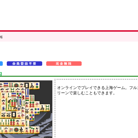
ng
g
オンラインでプレイできる上海ゲーム。フル
リーンで楽しむこともできます。