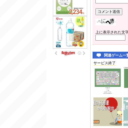
上に表示された文
関連ゲーム一
サービス終了