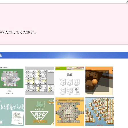
字を入力してください。
覧