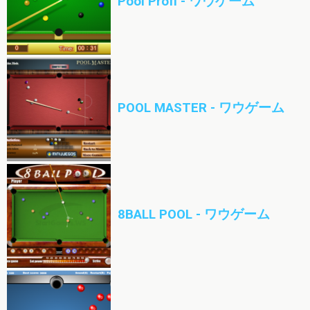
Pool Profl - ワウゲーム
POOL MASTER - ワウゲーム
8BALL POOL - ワウゲーム