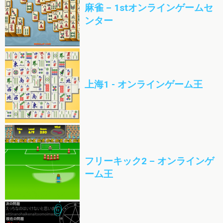
麻雀 – 1stオンラインゲームセ
ンター
上海1 - オンラインゲーム王
フリーキック2 – オンラインゲ
ーム王