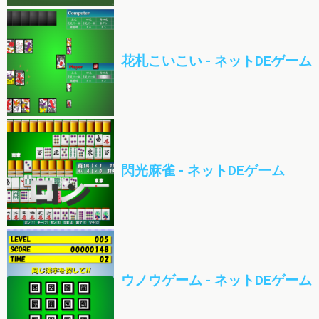
花札こいこい - ネットDEゲーム
閃光麻雀 - ネットDEゲーム
ウノウゲーム - ネットDEゲーム