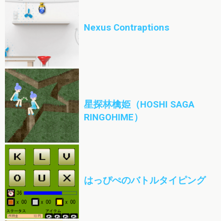
Nexus Contraptions
星探林檎姫（HOSHI SAGA
RINGOHIME）
はっぴぺのバトルタイピング