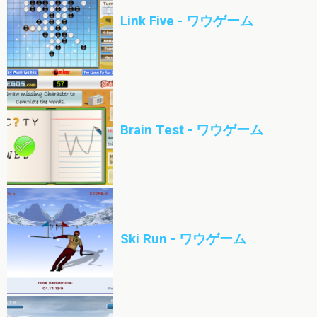
Link Five - ワウゲーム
Brain Test - ワウゲーム
Ski Run - ワウゲーム