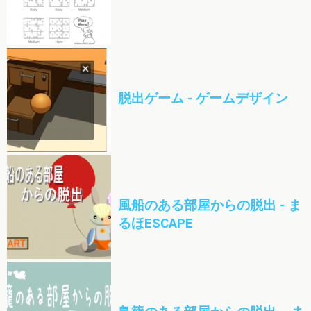
脱出ゲーム - ゲームデザイン
風船のある部屋からの脱出 - ま
るほESCAPE