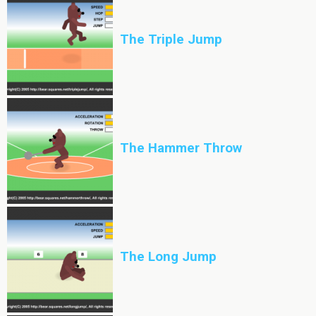
The Triple Jump
The Hammer Throw
The Long Jump