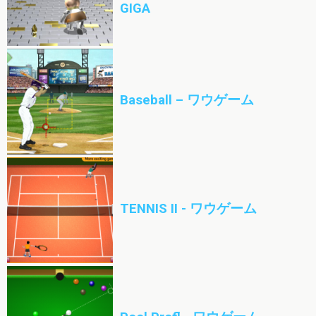
GIGA
Baseball – ワウゲーム
TENNIS II - ワウゲーム