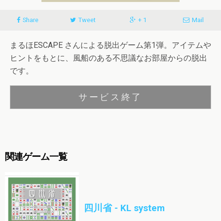
Share
Tweet
+ 1
Mail
まるほESCAPE さんによる脱出ゲーム第1弾。アイテムや
ヒントをもとに、風船のある不思議なお部屋からの脱出
です。
サービス終了
関連ゲーム一覧
四川省 - KL system