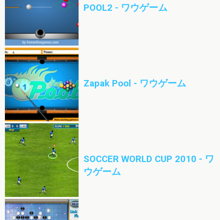
POOL2 - ワウゲーム
Zapak Pool - ワウゲーム
SOCCER WORLD CUP 2010 - ワ
ウゲーム