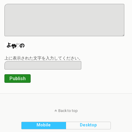
上に表示された文字を入力してください。
Publish
Back to top
Mobile
Desktop