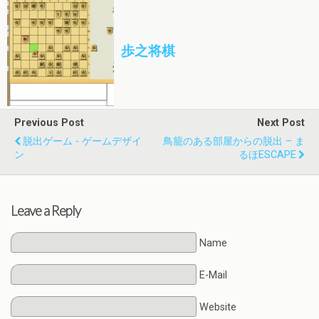
歩之将棋
Previous Post
Next Post
脱出ゲーム - ゲームデザイ
鳥籠のある部屋からの脱出 – ま
ン
るほESCAPE
Leave a Reply
Name
E-Mail
Website