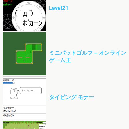
Level21
ミニパットゴルフ – オンライン
ゲーム王
タイピング モナー