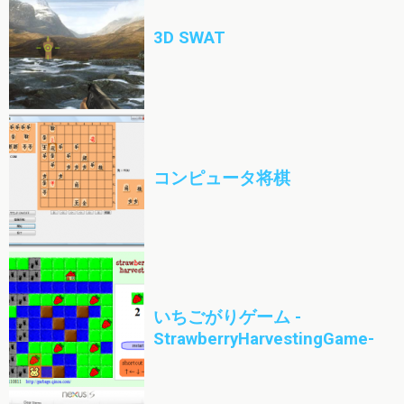
3D SWAT
コンピュータ将棋
いちごがりゲーム -
StrawberryHarvestingGame-