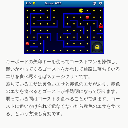
キーボードの矢印キーを使ってゴーストマンを操作し、
襲いかかってくるゴーストをかわして通路に落ちている
エサを食べ尽くせばステージクリアです。
落ちているエサは黄色いエサと赤色のエサがあり、赤色
のエサを食べるとゴーストが半透明になって弱ります。
弱っている間はゴーストを食べることができます。ゴー
ストに追いかけられて危なくなったら赤色のエサを食べ
る、という方法も有効です。